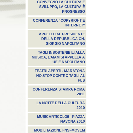
CONVEGNO LA CULTURA È
SVILUPPO, LA CULTURA È
PROGRESSO
CONFERENZA "COPYRIGHT E
INTERNET"
APPELLO AL PRESIDENTE
DELLA REPUBBLICA ON.
GIORGIO NAPOLITANO
TAGLI INSOSTENIBILI ALLA
MUSICA, L’AIAM SI APPELLA A
UE E NAPOLITANO
TEATRI APERTI - MARATONA
NO STOP CONTRO TAGLI AL
FUS
CONFERENZA STAMPA ROMA
2011
LA NOTTE DELLA CULTURA
2010
MUSICARTICOLO9 - PIAZZA
NAVONA 2010
MOBILITAZIONE FNSI-MOVEM