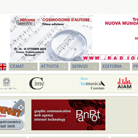
CEMAT
ATTIVITÀ
SERVIZI
EDITORIA
PR