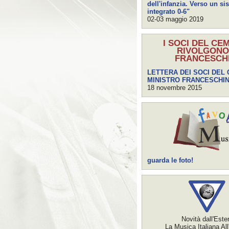
dell'infanzia. Verso un si
integrato 0-6"
02-03 maggio 2019
I SOCI DEL CEM
RIVOLGONO
FRANCESCHI
LETTERA DEI SOCI DEL
MINISTRO FRANCESCHIN
18 novembre 2015
guarda le foto!
Novità dall'Este
La Musica Italiana All