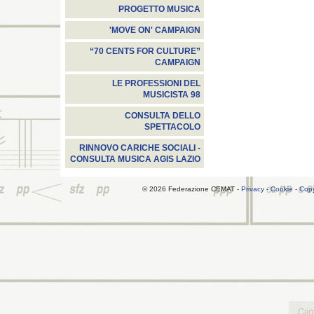
PROGETTO MUSICA
'MOVE ON' CAMPAIGN
“70 CENTS FOR CULTURE”
CAMPAIGN
LE PROFESSIONI DEL
MUSICISTA 98
CONSULTA DELLO
SPETTACOLO
RINNOVO CARICHE SOCIALI -
CONSULTA MUSICA AGIS LAZIO
© 2026 Federazione CEMAT -
Privacy
-
Cookie
-
Copy