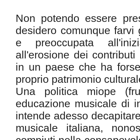
Non potendo essere pres
desidero comunque farvi 
e preoccupata all'ini
all'erosione dei contributi 
in un paese che ha forse
proprio patrimonio cultural
Una politica miope (fru
educazione musicale di in
intende adesso decapitare 
musicale italiana, nono