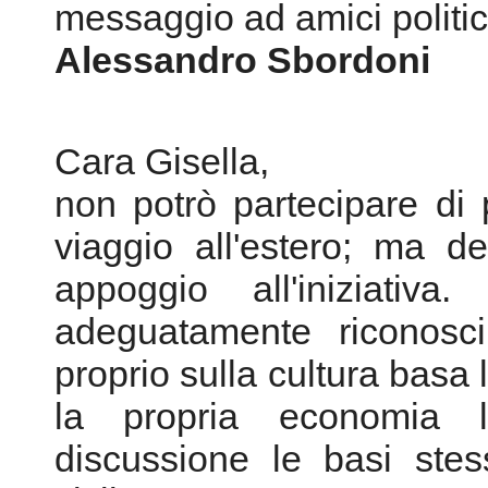
messaggio ad amici politici
Alessandro Sbordoni
Cara Gisella,
non potrò partecipare di 
viaggio all'estero; ma de
appoggio all'iniziat
adeguatamente riconosci
proprio sulla cultura basa l
la propria economia l'
discussione le basi ste