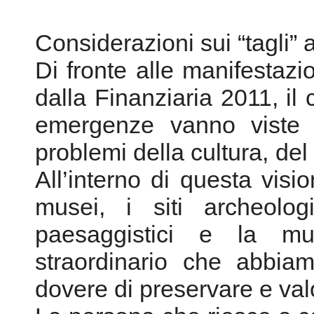
Considerazioni sui “tagli” 
Di fronte alle manifestazion
dalla Finanziaria 2011, il
emergenze vanno viste 
problemi della cultura, del
All’interno di questa visi
musei, i siti archeolog
paesaggistici e la mu
straordinario che abbia
dovere di preservare e val