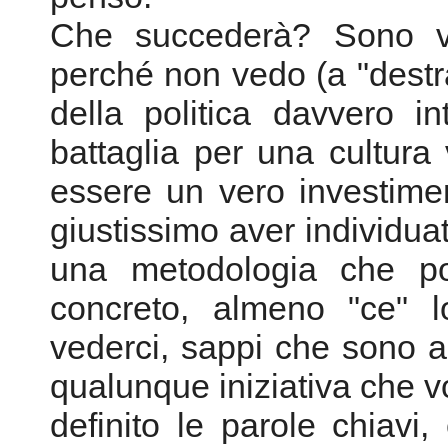
Che succederà? Sono v
perché non vedo (a "destr
della politica davvero i
battaglia per una cultura
essere un vero investiment
giustissimo aver individuat
una metodologia che pot
concreto, almeno "ce" 
vederci, sappi che sono a
qualunque iniziativa che v
definito le parole chiavi