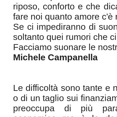
riposo, conforto e che d
fare noi quanto amore c'è n
Se ci impediranno di suona
soltanto quei rumori che 
Facciamo suonare le nostre
Michele Campanella
Le difficoltà sono tante e 
o di un taglio sui finanziam
preoccupa di più par