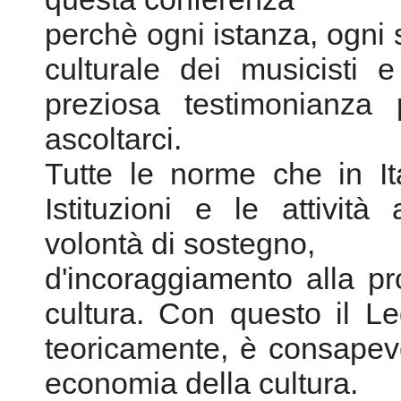
perchè ogni istanza, ogni 
culturale dei musicisti 
preziosa testimonianza 
ascoltarci.
Tutte le norme che in Ita
Istituzioni e le attività
volontà di sostegno,
d'incoraggiamento alla pr
cultura. Con questo il L
teoricamente, è consapevo
economia della cultura.