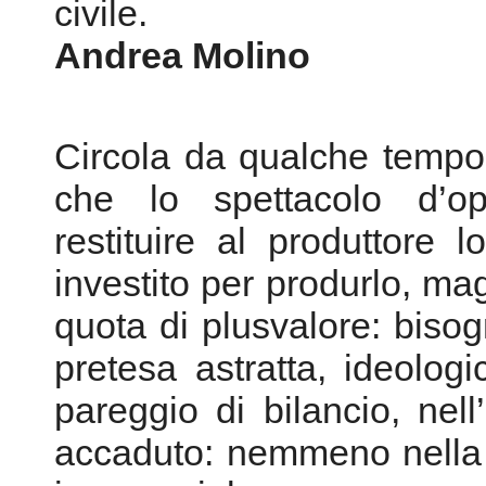
civile.
Andrea Molino
Circola da qualche tempo,
che lo spettacolo d’op
restituire al produttore
investito per produrlo, ma
quota di plusvalore: bisog
pretesa astratta, ideologi
pareggio di bilancio, nel
accaduto: nemmeno nella 