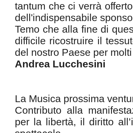
tantum che ci verrà offert
dell'indispensabile sponso
Temo che alla fine di ques
difficile ricostruire il tes
del nostro Paese per molti
Andrea Lucchesini
La Musica prossima ventu
Contributo alla manifest
per la libertà, il diritto a