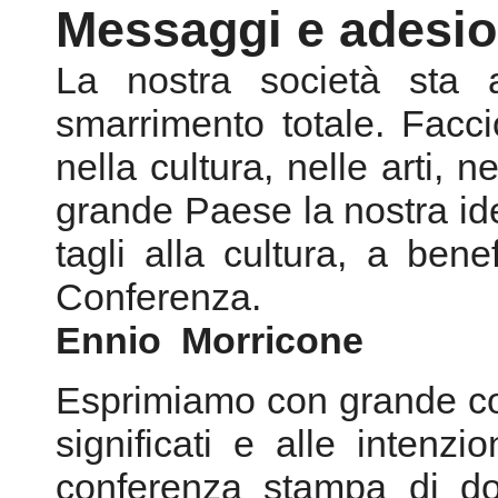
Messaggi e adesio
La nostra società sta 
smarrimento totale. Facci
nella cultura, nelle arti, 
grande Paese la nostra id
tagli alla cultura, a bene
Conferenza.
Ennio Morricone
Esprimiamo con grande co
significati e alle intenz
conferenza stampa di do