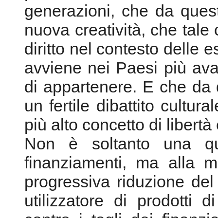
generazioni, che da que
nuova creatività, che tale 
diritto nel contesto dell
avviene nei Paesi più ava
di appartenere. E che da 
un fertile dibattito cultur
più alto concetto di libert
Non è soltanto una que
finanziamenti, ma alla 
progressiva riduzione del
utilizzatore di prodotti