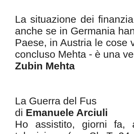
La situazione dei finanzia
anche se in Germania han
Paese, in Austria le cose 
concluso Mehta - è una ve
Zubin Mehta
La Guerra del Fus
di
Emanuele Arciuli
Ho assistito, giorni fa