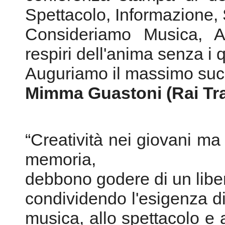
Spettacolo, Informazione, 
Consideriamo Musica, Ar
respiri dell'anima senza i 
Auguriamo il massimo suces
Mimma Guastoni (Rai Tr
“Creatività nei giovani ma
memoria,
debbono godere di un libe
condividendo l'esigenza di f
musica, allo spettacolo e a