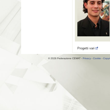
Progetti vari
© 2026 Federazione CEMAT -
Privacy
-
Cookie
-
Copyr