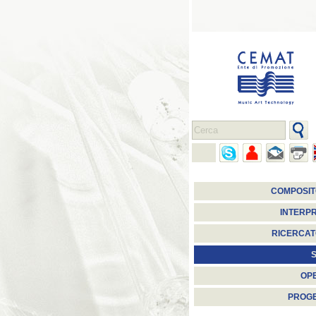
COMPOSIT
INTERPR
RICERCAT
S
OP
PROGE