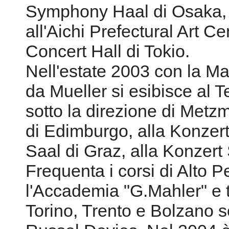
Symphony Haal di Osaka, a
all'Aichi Prefectural Art C
Concert Hall di Tokio.
Nell'estate 2003 con la Ma
da Mueller si esibisce al 
sotto la direzione di Metz
di Edimburgo, alla Konzert
Saal di Graz, alla Konzert
Frequenta i corsi di Alto 
l'Accademia "G.Mahler" e t
Torino, Trento e Bolzano s