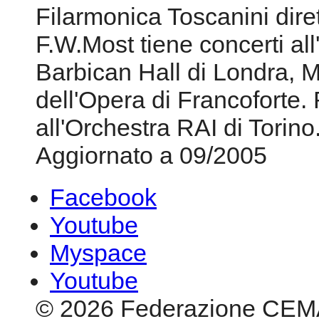
Filarmonica Toscanini dir
F.W.Most tiene concerti all
Barbican Hall di Londra, M
dell'Opera di Francoforte. R
all'Orchestra RAI di Torino
Aggiornato a 09/2005
Facebook
Youtube
Myspace
Youtube
© 2026 Federazione CEM