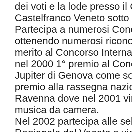
dei voti e la lode presso il
Castelfranco Veneto sotto 
Partecipa a numerosi Conc
ottenendo numerosi ricono
merito al Concorso Interna
nel 2000 1° premio al Con
Jupiter di Genova come so
premio alla rassegna nazio
Ravenna dove nel 2001 vin
musica da camera.
Nel 2002 partecipa alle sel