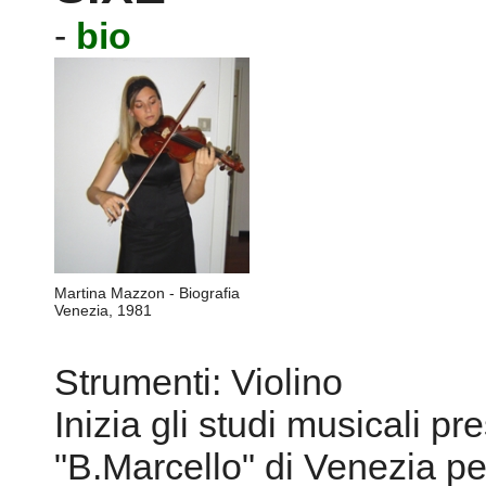
-
bio
Martina Mazzon - Biografia
Venezia, 1981
Strumenti: Violino
Inizia gli studi musicali pr
"B.Marcello" di Venezia pe