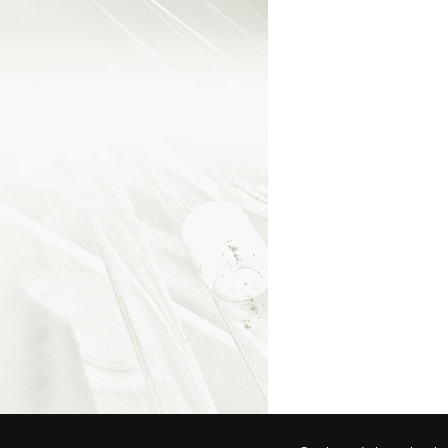
© 2026 Federa