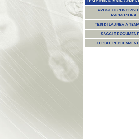
TESI BIENNIO MANAGEMEN
PROGETTI CONDIVISI 
PROMOZIONAL
TESI DI LAUREA A TEM
SAGGI E DOCUMENT
LEGGI E REGOLAMENT