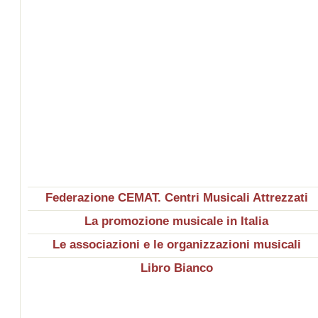
Federazione CEMAT. Centri Musicali Attrezzati
La promozione musicale in Italia
Le associazioni e le organizzazioni musicali
Libro Bianco