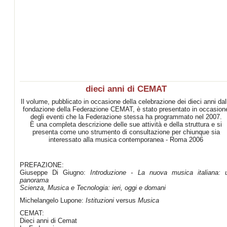
dieci anni di CEMAT
Il volume, pubblicato in occasione della celebrazione dei dieci anni dal
fondazione della Federazione CEMAT, è stato presentato in occasion
degli eventi che la Federazione stessa ha programmato nel 2007.
È una completa descrizione delle sue attività e della struttura e si
presenta come uno strumento di consultazione per chiunque sia
interessato alla musica contemporanea - Roma 2006
PREFAZIONE:
Giuseppe Di Giugno:
Introduzione - La nuova musica italiana: 
panorama
Scienza, Musica e Tecnologia: ieri, oggi e domani
Michelangelo Lupone:
Istituzioni
versus
Musica
CEMAT:
Dieci anni di Cemat