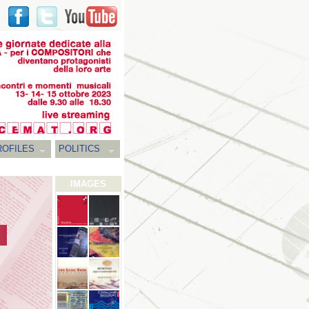
ROFILES
POLITICS
IMAGES