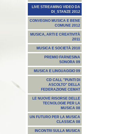
LIVE STREAMING VIDEO DA
DI_STANZE 2012
CONVEGNO MUSICA E BENE
COMUNE 2012
MUSICA, ARTI E CREATIVITÀ
2011
MUSICA E SOCIETÀ 2010
PREMIO FARNESINA
SONORA 09
MUSICA E LINGUAGGIO 09
CD CALL "PUNTI DI
ASCOLTO" DELLA
FEDERAZIONE CEMAT
LE NUOVE RISORSE DELLE
TECNOLOGIE PER LA
MUSICA 08
UN FUTURO PER LA MUSICA
CLASSICA 08
INCONTRI SULLA MUSICA