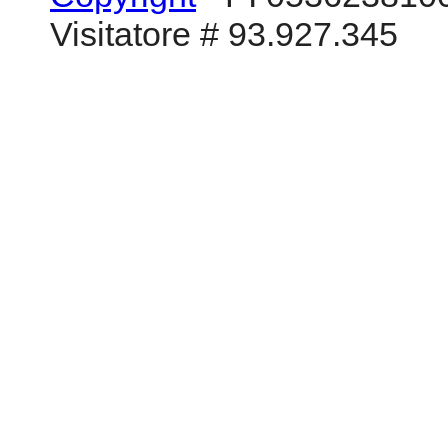
Visitatore # 93.927.345