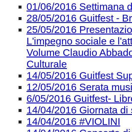
01/06/2016 Settimana del
28/05/2016 Guitfest - Br
25/05/2016 Presentazi
L'impegno sociale e l'at
Volume Claudio Abbado -
Culturale
14/05/2016 Guitfest Su
12/05/2016 Serata mus
6/05/2016 Guitfest- Lib
14/04/2016 Giornata di 
14/04/2016 #VIOLINI