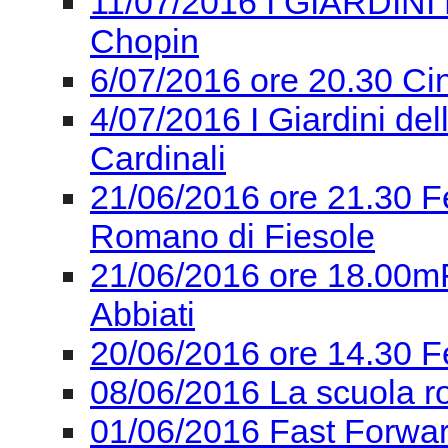
11/07/2016 I GIARDINI 
Chopin
6/07/2016 ore 20.30 Ci
4/07/2016 I Giardini de
Cardinali
21/06/2016 ore 21.30 F
Romano di Fiesole
21/06/2016 ore 18.00mF
Abbiati
20/06/2016 ore 14.30 F
08/06/2016 La scuola r
01/06/2016 Fast Forward