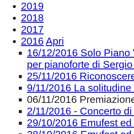
2019
2018
2017
2016
Apri
16/12/2016 Solo Piano V
per pianoforte di Sergio
25/11/2016 Riconoscere 
9/11/2016 La solitudine
06/11/2016 Premiazion
2/11/2016 - Concerto di
29/10/2016 Emufest ed