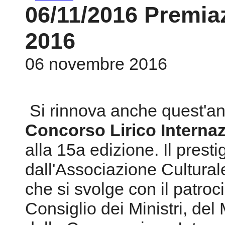
06/11/2016 Premia
2016
06 novembre 2016
Si rinnova anche quest'a
Concorso Lirico Internaz
alla 15a edizione. Il prest
dall'Associazione Cultural
che si svolge con il patroc
Consiglio dei Ministri, del 