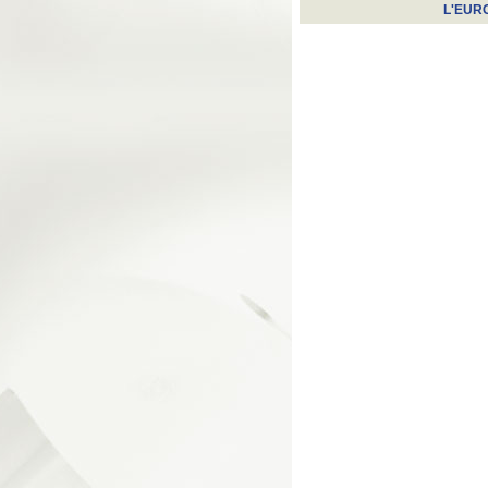
L'EUR