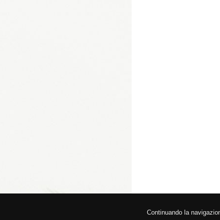
© 2026 Fede
Continuando la navigazione,