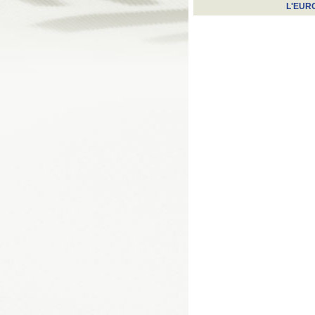
L'EUR