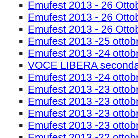
Emufest 2013 -24 ottob
VOCE LIBERA seconda
Emufest 2013 -24 ottobr
Emufest 2013 -23 ottob
Emufest 2013 -23 ottobr
Emufest 2013 -23 ottob
Emufest 2013 -23 ottob
Emufest 2013 -22 ottob
Emufest 2013 -22 ottobr
compositori
Emufest 2013 -22 ottob
Emufest 2013 -22 ottob