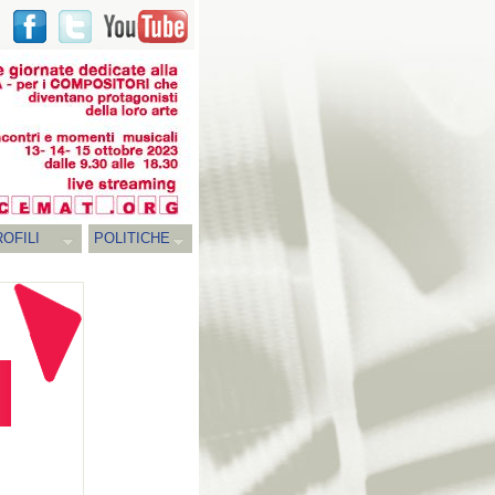
OFILI
POLITICHE