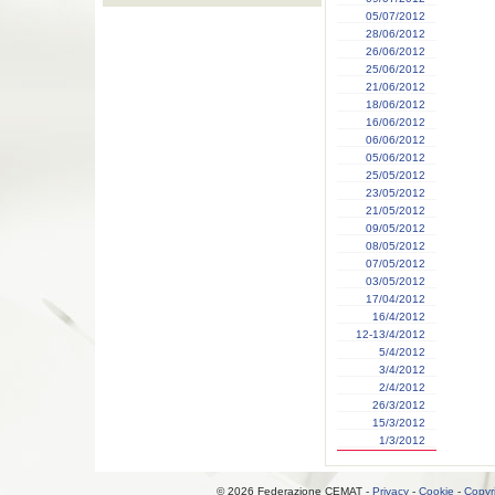
05/07/2012
28/06/2012
26/06/2012
25/06/2012
21/06/2012
18/06/2012
16/06/2012
06/06/2012
05/06/2012
25/05/2012
23/05/2012
21/05/2012
09/05/2012
08/05/2012
07/05/2012
03/05/2012
17/04/2012
16/4/2012
12-13/4/2012
5/4/2012
3/4/2012
2/4/2012
26/3/2012
15/3/2012
1/3/2012
© 2026 Federazione CEMAT -
Privacy
-
Cookie
-
Copyr