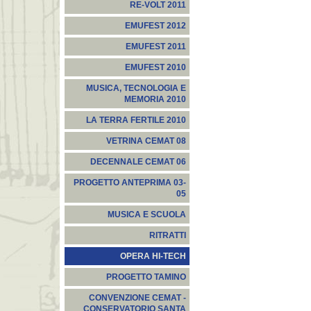
RE-VOLT 2011
EMUFEST 2012
EMUFEST 2011
EMUFEST 2010
MUSICA, TECNOLOGIA E
MEMORIA 2010
LA TERRA FERTILE 2010
VETRINA CEMAT 08
DECENNALE CEMAT 06
PROGETTO ANTEPRIMA 03-
05
MUSICA E SCUOLA
RITRATTI
OPERA HI-TECH
PROGETTO TAMINO
CONVENZIONE CEMAT -
CONSERVATORIO SANTA