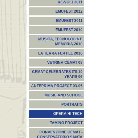
RE-VOLT 2011
EMUFEST 2012
EMUFEST 2011
EMUFEST 2010
MUSICA, TECNOLOGIA E
MEMORIA 2010
LA TERRA FERTILE 2010
VETRINA CEMAT 08
CEMAT CELEBRATES ITS 10
YEARS 06
ANTEPRIMA PROJECT 03-05
MUSIC AND SCHOOL
PORTRAITS
OPERA HI-TECH
TAMINO PROJECT
CONVENZIONE CEMAT -
CONSERVATORIO SANTA