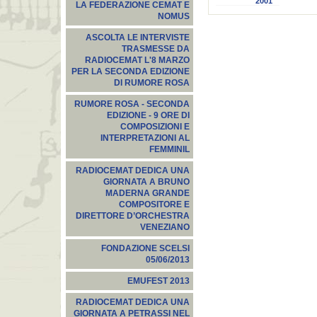
2001
LA FEDERAZIONE CEMAT E
NOMUS
ASCOLTA LE INTERVISTE
TRASMESSE DA
RADIOCEMAT L'8 MARZO
PER LA SECONDA EDIZIONE
DI RUMORE ROSA
RUMORE ROSA - SECONDA
EDIZIONE - 9 ORE DI
COMPOSIZIONI E
INTERPRETAZIONI AL
FEMMINIL
RADIOCEMAT DEDICA UNA
GIORNATA A BRUNO
MADERNA GRANDE
COMPOSITORE E
DIRETTORE D’ORCHESTRA
VENEZIANO
FONDAZIONE SCELSI
05/06/2013
EMUFEST 2013
RADIOCEMAT DEDICA UNA
GIORNATA A PETRASSI NEL