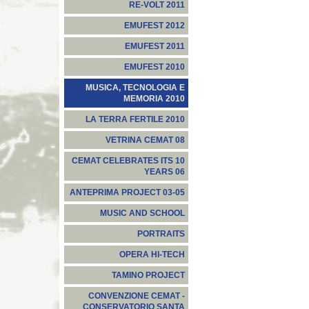
RE-VOLT 2011
EMUFEST 2012
EMUFEST 2011
EMUFEST 2010
MUSICA, TECNOLOGIA E
MEMORIA 2010
LA TERRA FERTILE 2010
VETRINA CEMAT 08
CEMAT CELEBRATES ITS 10
YEARS 06
ANTEPRIMA PROJECT 03-05
MUSIC AND SCHOOL
PORTRAITS
OPERA HI-TECH
TAMINO PROJECT
CONVENZIONE CEMAT -
CONSERVATORIO SANTA