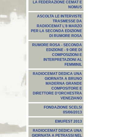
LA FEDERAZIONE CEMAT E
NOMUS
ASCOLTA LE INTERVISTE
TRASMESSE DA
RADIOCEMAT L'8 MARZO
PER LA SECONDA EDIZIONE
DI RUMORE ROSA
RUMORE ROSA - SECONDA
EDIZIONE - 9 ORE DI
COMPOSIZIONI E
INTERPRETAZIONI AL
FEMMINIL
RADIOCEMAT DEDICA UNA
GIORNATA A BRUNO
MADERNA GRANDE
COMPOSITORE E
DIRETTORE D’ORCHESTRA
VENEZIANO
FONDAZIONE SCELSI
05/06/2013
EMUFEST 2013
RADIOCEMAT DEDICA UNA
GIORNATA A PETRASSI NEL