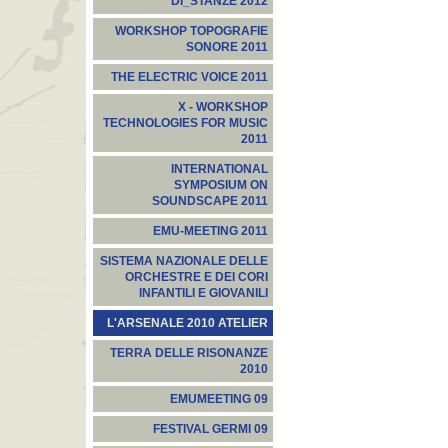
DI_STANZE 2012
WORKSHOP TOPOGRAFIE
SONORE 2011
THE ELECTRIC VOICE 2011
X - WORKSHOP
TECHNOLOGIES FOR MUSIC
2011
INTERNATIONAL
SYMPOSIUM ON
SOUNDSCAPE 2011
EMU-MEETING 2011
SISTEMA NAZIONALE DELLE
ORCHESTRE E DEI CORI
INFANTILI E GIOVANILI
L'ARSENALE 2010 ATELIER
TERRA DELLE RISONANZE
2010
EMUMEETING 09
FESTIVAL GERMI 09