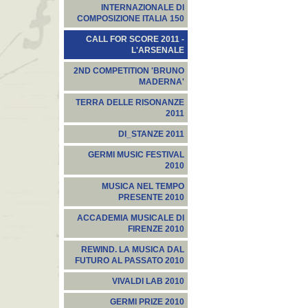
INTERNAZIONALE DI
COMPOSIZIONE ITALIA 150
CALL FOR SCORE 2011 -
L'ARSENALE
2ND COMPETITION 'BRUNO
MADERNA'
TERRA DELLE RISONANZE
2011
DI_STANZE 2011
GERMI MUSIC FESTIVAL
2010
MUSICA NEL TEMPO
PRESENTE 2010
ACCADEMIA MUSICALE DI
FIRENZE 2010
REWIND. LA MUSICA DAL
FUTURO AL PASSATO 2010
VIVALDI LAB 2010
GERMI PRIZE 2010