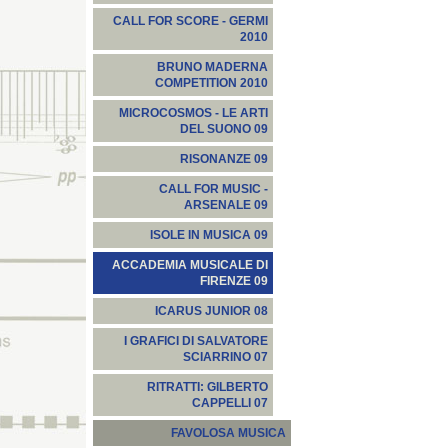
CALL FOR SCORE - GERMI
2010
BRUNO MADERNA
COMPETITION 2010
MICROCOSMOS - LE ARTI
DEL SUONO 09
RISONANZE 09
CALL FOR MUSIC -
ARSENALE 09
ISOLE IN MUSICA 09
ACCADEMIA MUSICALE DI
FIRENZE 09
ICARUS JUNIOR 08
I GRAFICI DI SALVATORE
SCIARRINO 07
RITRATTI: GILBERTO
CAPPELLI 07
FAVOLOSA MUSICA