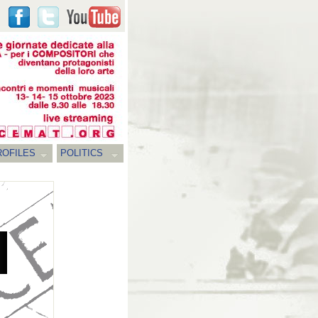
ROFILES
POLITICS