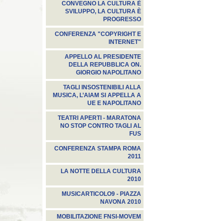
CONVEGNO LA CULTURA È
SVILUPPO, LA CULTURA È
PROGRESSO
CONFERENZA "COPYRIGHT E
INTERNET"
APPELLO AL PRESIDENTE
DELLA REPUBBLICA ON.
GIORGIO NAPOLITANO
TAGLI INSOSTENIBILI ALLA
MUSICA, L’AIAM SI APPELLA A
UE E NAPOLITANO
TEATRI APERTI - MARATONA
NO STOP CONTRO TAGLI AL
FUS
CONFERENZA STAMPA ROMA
2011
LA NOTTE DELLA CULTURA
2010
MUSICARTICOLO9 - PIAZZA
NAVONA 2010
MOBILITAZIONE FNSI-MOVEM