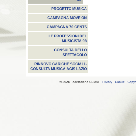
PROGETTO MUSICA
CAMPAGNA MOVE ON
CAMPAGNA 70 CENTS
LE PROFESSIONI DEL
MUSICISTA 98
CONSULTA DELLO
SPETTACOLO
RINNOVO CARICHE SOCIALI -
CONSULTA MUSICA AGIS LAZIO
© 2026 Federazione CEMAT -
Privacy
-
Cookie
-
Copyr