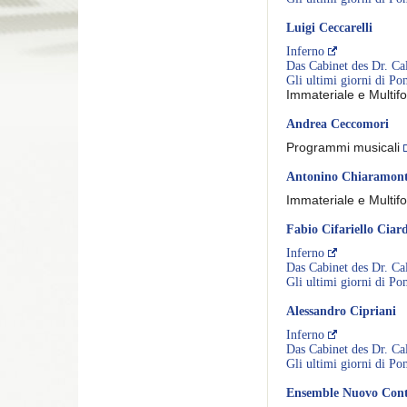
Luigi Ceccarelli
Inferno
Das Cabinet des Dr. Cal
Gli ultimi giorni di Po
Immateriale e Multif
Andrea Ceccomori
Programmi musicali
Antonino Chiaramon
Immateriale e Multif
Fabio Cifariello Ciard
Inferno
Das Cabinet des Dr. Cal
Gli ultimi giorni di Po
Alessandro Cipriani
Inferno
Das Cabinet des Dr. Cal
Gli ultimi giorni di Po
Ensemble Nuovo Con