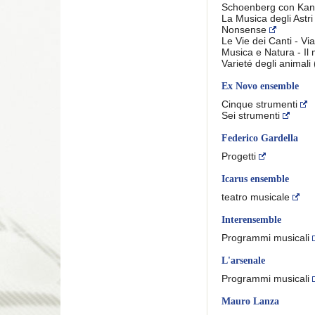
Schoenberg con Kan
La Musica degli Astr
Nonsense
Le Vie dei Canti - V
Musica e Natura - Il
Varieté degli animali
Ex Novo ensemble
Cinque strumenti
Sei strumenti
Federico Gardella
Progetti
Icarus ensemble
teatro musicale
Interensemble
Programmi musicali
L'arsenale
Programmi musicali
Mauro Lanza