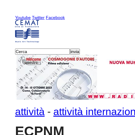
Youtube
Twitter
Facebook
attività
-
attività internazion
ECPNM