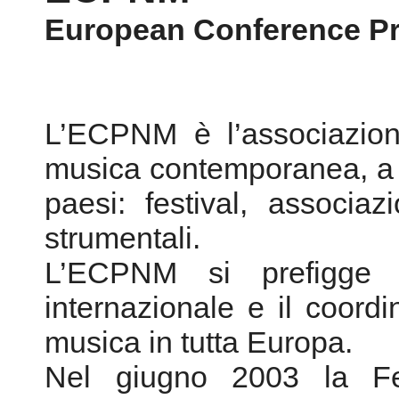
European Conference Pr
L’ECPNM è l’associazion
musica contemporanea, a 
paesi: festival, associa
strumentali.
L’ECPNM si prefigge d
internazionale e il coord
musica in tutta Europa.
Nel giugno 2003 la F