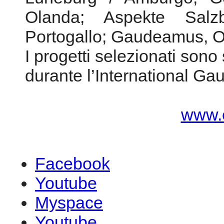
Olanda; Aspekte Salz
Portogallo; Gaudeamus, O
I progetti selezionati sono 
durante l’International 
www.
Facebook
Youtube
Myspace
Youtube