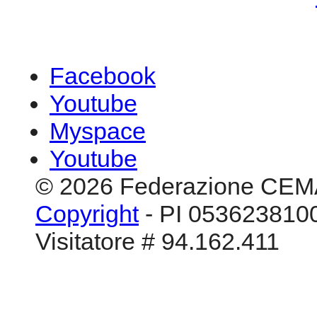
Facebook
Youtube
Myspace
Youtube
© 2026 Federazione CEM
Copyright
- PI 0536238100
Visitatore # 94.162.411