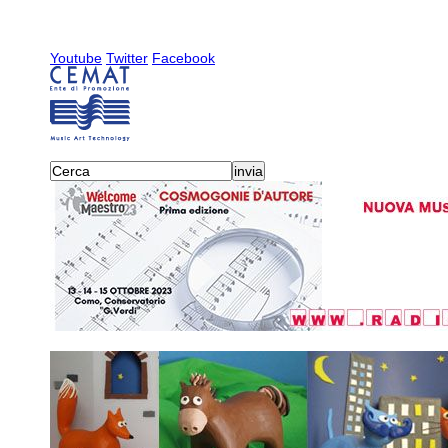
Youtube
Twitter
Facebook