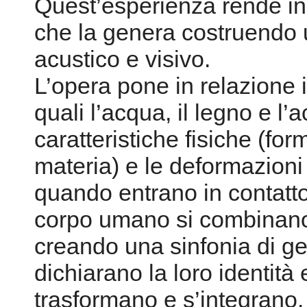
Quest’esperienza rende ind
che la genera costruendo
acustico e visivo.
L’opera pone in relazione
quali l’acqua, il legno e l
caratteristiche fisiche (fo
materia) e le deformazion
quando entrano in contatto
corpo umano si combinano 
creando una sinfonia di ge
dichiarano la loro identità
trasformano e s’integrano.