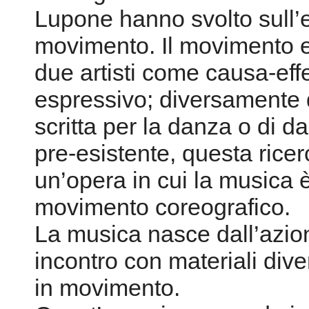
Lupone hanno svolto sull’
movimento. Il movimento e
due artisti come causa-eff
espressivo; diversamente 
scritta per la danza o di 
pre-esistente, questa rice
un’opera in cui la musica
movimento coreografico.
La musica nasce dall’azion
incontro con materiali dive
in movimento.