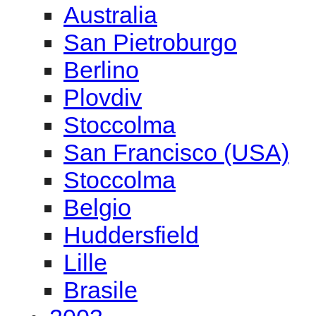
Australia
San Pietroburgo
Berlino
Plovdiv
Stoccolma
San Francisco (USA)
Stoccolma
Belgio
Huddersfield
Lille
Brasile