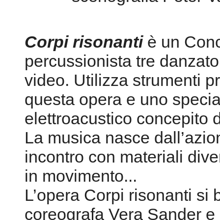
Corpi risonanti
è un Conc
percussionista tre danzator
video. Utilizza strumenti 
questa opera e uno specia
elettroacustico concepito 
La musica nasce dall’azion
incontro con materiali dive
in movimento...
L’opera Corpi risonanti si 
coreografa Vera Sander e 