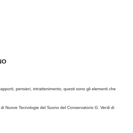
ANO
rapporti, pensieri, intrattenimento; questi sono gli elementi che
e di Nuove Tecnologie del Suono del Conservatorio G. Verdi di