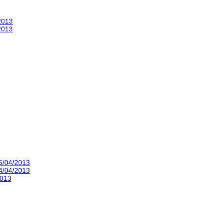
2013
2013
5/04/2013
4/04/2013
2013