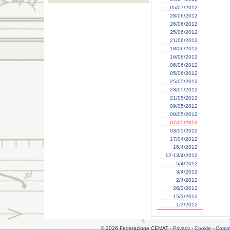
05/07/2012
28/06/2012
26/06/2012
25/06/2012
21/06/2012
18/06/2012
16/06/2012
06/06/2012
05/06/2012
25/05/2012
23/05/2012
21/05/2012
09/05/2012
08/05/2012
07/05/2012
03/05/2012
17/04/2012
16/4/2012
12-13/4/2012
5/4/2012
3/4/2012
2/4/2012
26/3/2012
15/3/2012
1/3/2012
© 2026 Federazione CEMAT -
Privacy
-
Cookie
-
Copyr