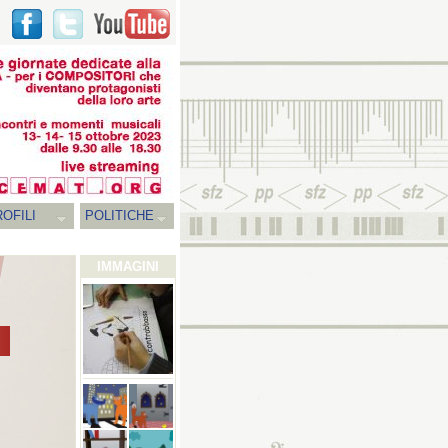
OFILI
POLITICHE
IMMAGINI