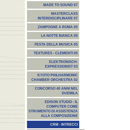
MADE TO SOUND 07
MASTERCLASS
INTERDISCIPLINARE 07
ZAMPOGNE A ROMA 05
LA NOTTE BIANCA 05
FESTA DELLA MUSICA 05
TEXTURES - CLEMENTI 05
ELEKTRONISCH-
EXPRESSIONIST 03
KYOTO PHILHARMONIC
CHAMBER ORCHESTRA 02
CONCORSO 40 ANNI NEL
DUEMILA
EDISON STUDIO - IL
COMPUTER COME
STRUMENTO DI ASSISTENZA
ALLA COMPOSIZIONE
CRM - INTRECCI