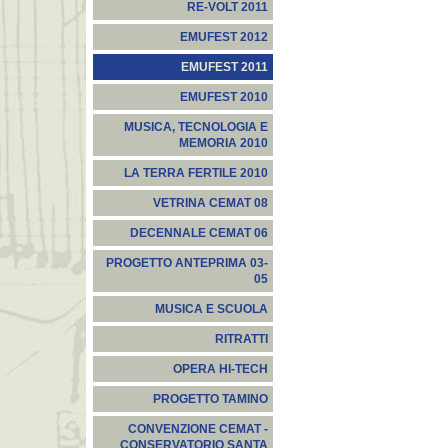
RE-VOLT 2011
EMUFEST 2012
EMUFEST 2011
EMUFEST 2010
MUSICA, TECNOLOGIA E
MEMORIA 2010
LA TERRA FERTILE 2010
VETRINA CEMAT 08
DECENNALE CEMAT 06
PROGETTO ANTEPRIMA 03-
05
MUSICA E SCUOLA
RITRATTI
OPERA HI-TECH
PROGETTO TAMINO
CONVENZIONE CEMAT -
CONSERVATORIO SANTA