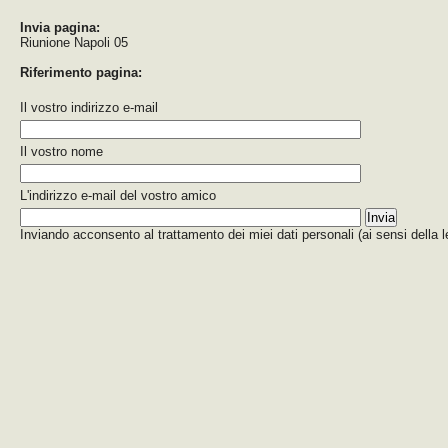
Invia pagina:
Riunione Napoli 05
Riferimento pagina:
Il vostro indirizzo e-mail
Il vostro nome
L'indirizzo e-mail del vostro amico
Inviando acconsento al trattamento dei miei dati personali (ai sensi della 