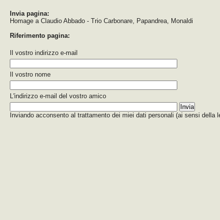
Invia pagina:
Homage a Claudio Abbado - Trio Carbonare, Papandrea, Monaldi
Riferimento pagina:
Il vostro indirizzo e-mail
Il vostro nome
L'indirizzo e-mail del vostro amico
Inviando acconsento al trattamento dei miei dati personali (ai sensi della 