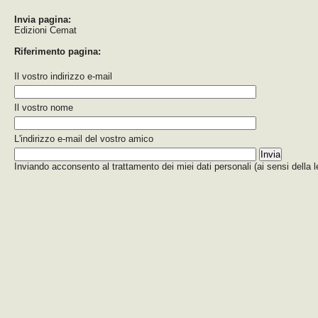
Invia pagina:
Edizioni Cemat
Riferimento pagina:
Il vostro indirizzo e-mail
Il vostro nome
L'indirizzo e-mail del vostro amico
Inviando acconsento al trattamento dei miei dati personali (ai sensi della 