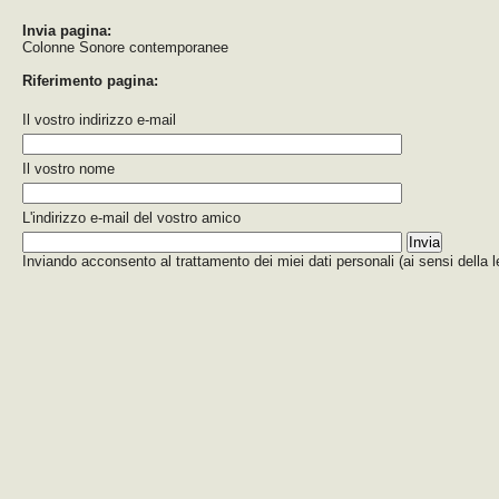
Invia pagina:
Colonne Sonore contemporanee
Riferimento pagina:
Il vostro indirizzo e-mail
Il vostro nome
L'indirizzo e-mail del vostro amico
Inviando acconsento al trattamento dei miei dati personali (ai sensi della 