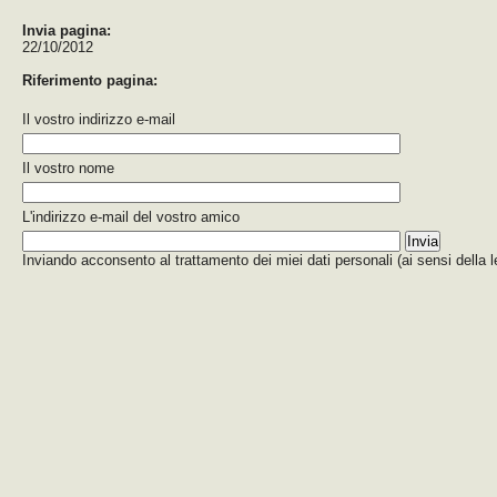
Invia pagina:
22/10/2012
Riferimento pagina:
Il vostro indirizzo e-mail
Il vostro nome
L'indirizzo e-mail del vostro amico
Inviando acconsento al trattamento dei miei dati personali (ai sensi della 