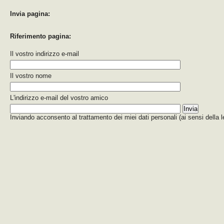
Invia pagina:
Riferimento pagina:
Il vostro indirizzo e-mail
Il vostro nome
L'indirizzo e-mail del vostro amico
Inviando acconsento al trattamento dei miei dati personali (ai sensi della 