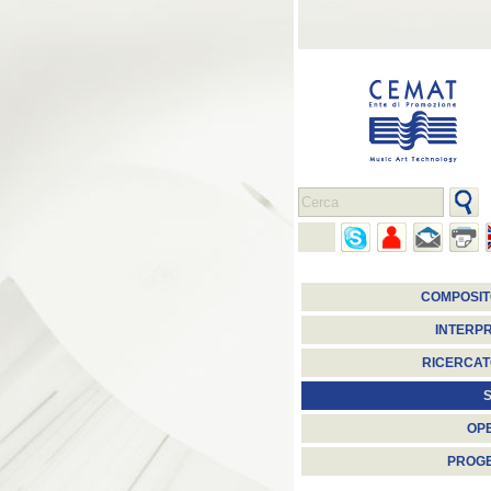
COMPOSIT
INTERPR
RICERCAT
S
OP
PROGE