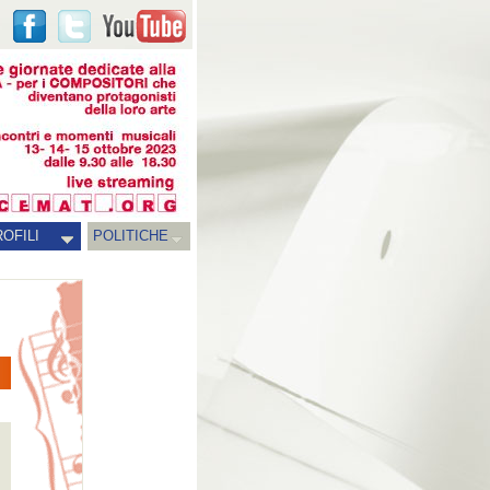
OFILI
POLITICHE