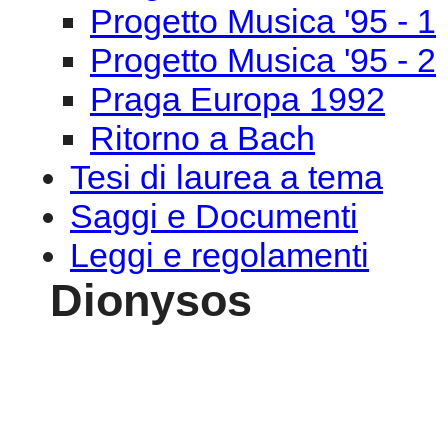
Progetto Musica '95 - 1
Progetto Musica '95 - 2
Praga Europa 1992
Ritorno a Bach
Tesi di laurea a tema
Saggi e Documenti
Leggi e regolamenti
Dionysos