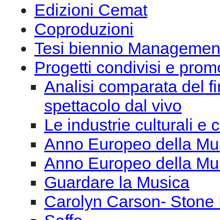
Edizioni Cemat
Coproduzioni
Tesi biennio Managemen
Progetti condivisi e prom
Analisi comparata del f
spettacolo dal vivo
Le industrie culturali e 
Anno Europeo della Mus
Anno Europeo della Mu
Guardare la Musica
Carolyn Carson- Ston