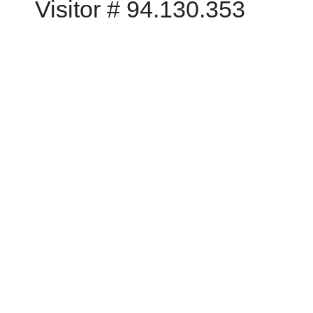
Visitor # 94.130.353