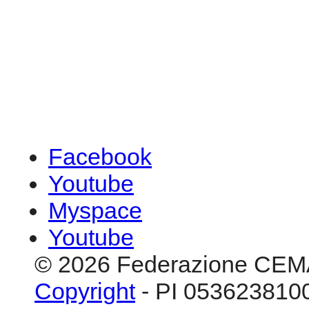
Facebook
Youtube
Myspace
Youtube
© 2026 Federazione CEM
Copyright
- PI 0536238100