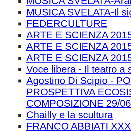
MUSICA SVELATA-Arabe
MUSICA SVELATA-Il si
FEDERCULTURE
ARTE E SCIENZA 2015-T
ARTE E SCIENZA 2015 
ARTE E SCIENZA 2015 
Voce libera - Il teatro a
Agostino Di Scipio -
PROSPETTIVA ECOSI
COMPOSIZIONE 29/06
Chailly e la scultura
FRANCO ABBIATI XXXIV 