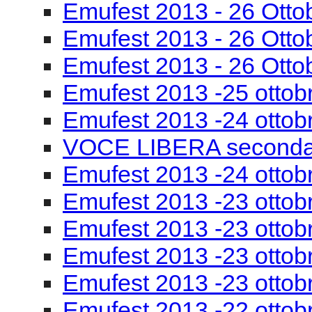
Emufest 2013 -24 ottob
VOCE LIBERA seconda
Emufest 2013 -24 ottobr
Emufest 2013 -23 ottob
Emufest 2013 -23 ottobr
Emufest 2013 -23 ottob
Emufest 2013 -23 ottob
Emufest 2013 -22 ottob
Emufest 2013 -22 ottobr
compositori
Emufest 2013 -22 ottob
Emufest 2013 -22 ottob