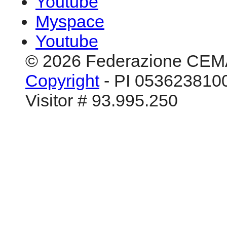
Visitor # 93.995.250