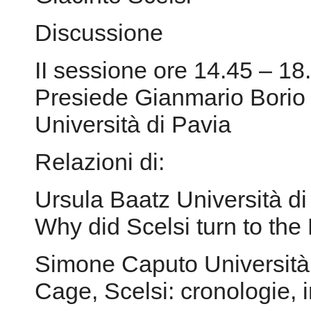
Discussione
II sessione ore 14.45 – 18
Presiede Gianmario Borio 
Università di Pavia
Relazioni di:
Ursula Baatz Università d
Why did Scelsi turn to the
Simone Caputo Università
Cage, Scelsi: cronologie, in