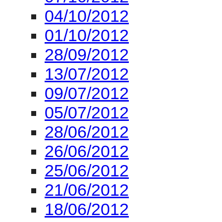
04/10/2012
01/10/2012
28/09/2012
13/07/2012
09/07/2012
05/07/2012
28/06/2012
26/06/2012
25/06/2012
21/06/2012
18/06/2012