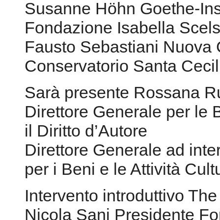
Susanne Höhn Goethe-Insti
Fondazione Isabella Scels
Fausto Sebastiani Nuova 
Conservatorio Santa Cecil
Sarà presente Rossana 
Direttore Generale per le Bib
il Diritto d’Autore
Direttore Generale ad inter
per i Beni e le Attività Cult
Intervento introduttivo The
Nicola Sani Presidente Fo