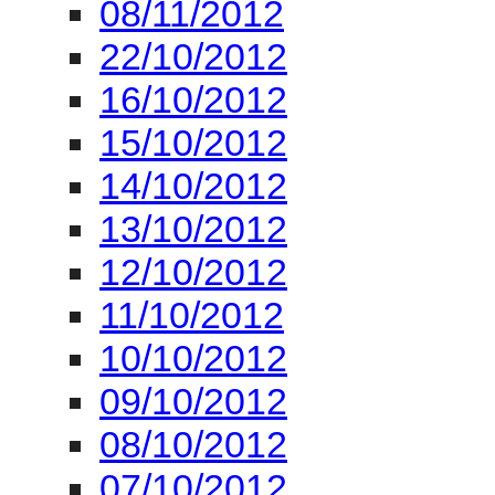
08/11/2012
22/10/2012
16/10/2012
15/10/2012
14/10/2012
13/10/2012
12/10/2012
11/10/2012
10/10/2012
09/10/2012
08/10/2012
07/10/2012