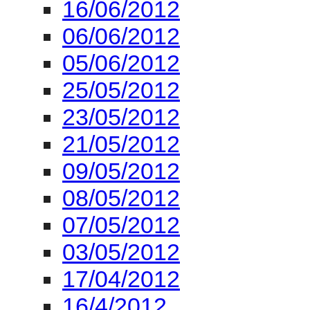
16/06/2012
06/06/2012
05/06/2012
25/05/2012
23/05/2012
21/05/2012
09/05/2012
08/05/2012
07/05/2012
03/05/2012
17/04/2012
16/4/2012