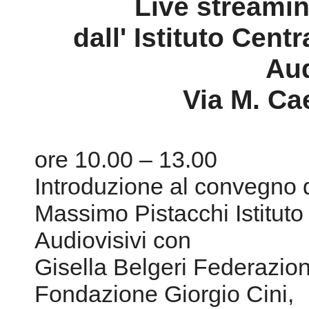
Live streami
dall' Istituto Cent
Aud
Via M. Ca
ore 10.00 – 13.00
Introduzione al convegno 
Massimo Pistacchi Istituto
Audiovisivi con
Gisella Belgeri Federazio
Fondazione Giorgio Cini,