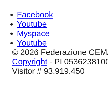
Facebook
Youtube
Myspace
Youtube
© 2026 Federazione CEM
Copyright
- PI 0536238100
Visitor # 93.919.450