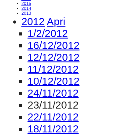
2015
2014
2013
2012
Apri
1/2/2012
16/12/2012
12/12/2012
11/12/2012
10/12/2012
24/11/2012
23/11/2012
22/11/2012
18/11/2012