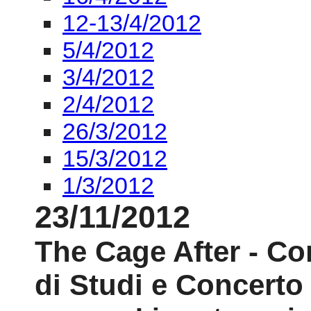
12-13/4/2012
5/4/2012
3/4/2012
2/4/2012
26/3/2012
15/3/2012
1/3/2012
23/11/2012
The Cage After - Co
di Studi e Concerto