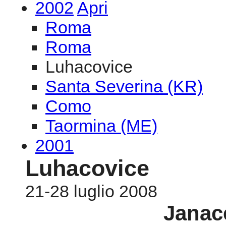
2002
Apri
Roma
Roma
Luhacovice
Santa Severina (KR)
Como
Taormina (ME)
2001
Luhacovice
21-28 luglio 2008
Janac