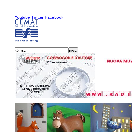
Youtube
Twitter
Facebook