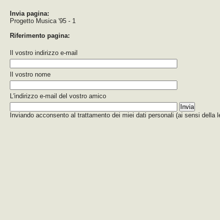
Invia pagina:
Progetto Musica '95 - 1
Riferimento pagina:
Il vostro indirizzo e-mail
Il vostro nome
L'indirizzo e-mail del vostro amico
Inviando acconsento al trattamento dei miei dati personali (ai sensi della 