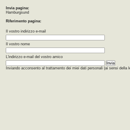
Invia pagina:
Hamburgsund
Riferimento pagina:
Il vostro indirizzo e-mail
Il vostro nome
L'indirizzo e-mail del vostro amico
Inviando acconsento al trattamento dei miei dati personali (ai sensi della 