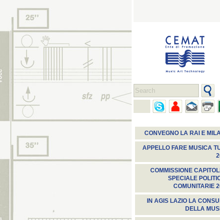
CONVEGNO LA RAI E MIL
APPELLO FARE MUSICA TU
2
COMMISSIONE CAPITOL
SPECIALE POLITI
COMUNITARIE 2
IN AGIS LAZIO LA CONSU
DELLA MUS